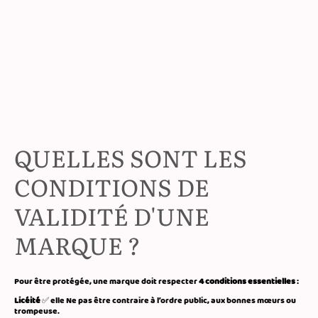
QUELLES SONT LES
CONDITIONS DE
VALIDITÉ D'UNE
MARQUE ?
Pour être protégée, une marque doit respecter
4 conditions essentielles
:
Licéité
✅ elle Ne pas être contraire à l’ordre public, aux bonnes mœurs ou
trompeuse.