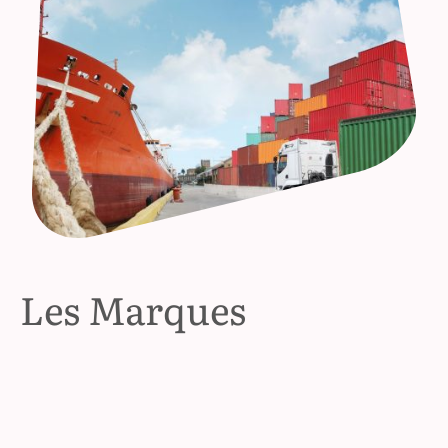
Les Marques