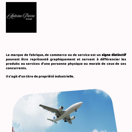
La marque de fabrique, de commerce ou de service est un
signe distinctif
pouvant être représenté graphiquement et servant à différencier les
produits ou services d’une personne physique ou morale de ceux de ses
concurrents.
Il s'agit d'un titre de propriété industrielle.