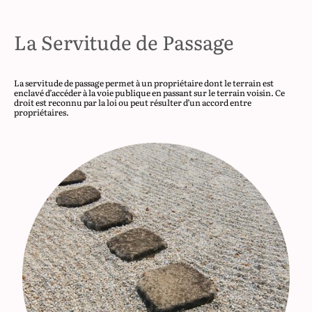
La Servitude de Passage
La servitude de passage permet à un propriétaire dont le terrain est
enclavé d’accéder à la voie publique en passant sur le terrain voisin. Ce
droit est reconnu par la loi ou peut résulter d’un accord entre
propriétaires.