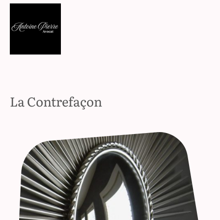
La Contrefaçon