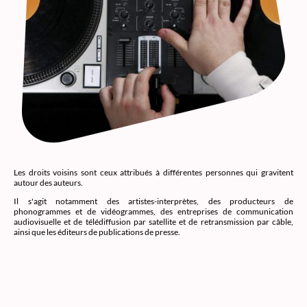
Les droits voisins sont ceux attribués à différentes personnes qui gravitent
autour des auteurs.
Il s'agit notamment des artistes-interprètes, des producteurs de
phonogrammes et de vidéogrammes, des entreprises de communication
audiovisuelle et de télédiffusion par satellite et de retransmission par câble,
ainsi que les éditeurs de publications de presse.