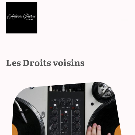
Les Droits voisins